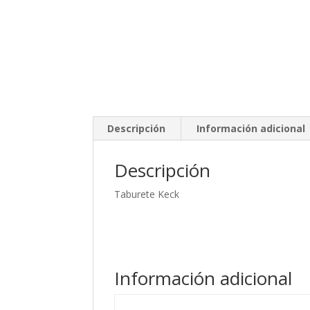
Descripción
Información adicional
Descripción
Taburete Keck
Información adicional